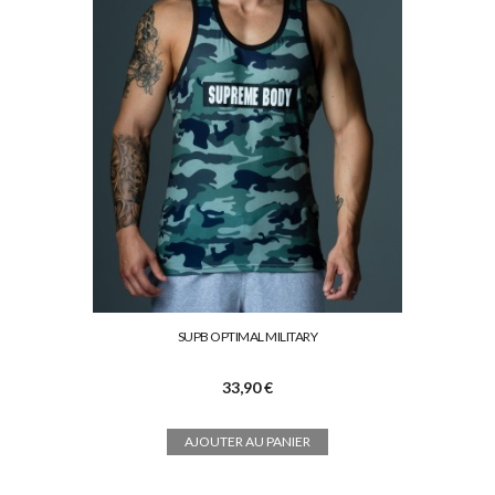
SUPB OPTIMAL MILITARY
33,90 €
AJOUTER AU PANIER