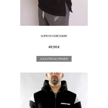
SUPB HOODIES DARK
49,90 €
AJOUTER AU PANIER