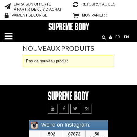
LIVRAISON OFFERTE
RETOURS FACILES
À PARTIR DE 65 € D’ACHAT
PAIMENT SECURISÉ
MON PANIER :
Accueil
Nouveaux produits
FR
EN
NOUVEAUX PRODUITS
Pas de nouveau produit