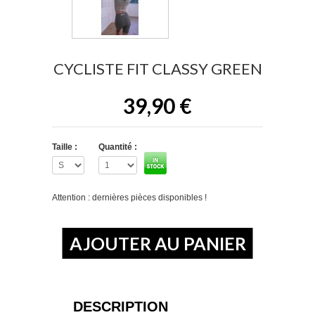
CYCLISTE FIT CLASSY GREEN
39,90 €
Taille :
Quantité :
Attention : dernières pièces disponibles !
DESCRIPTION