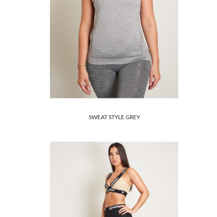
SWEAT STYLE GREY