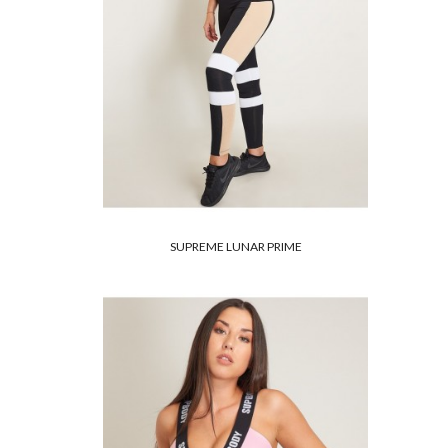
SUPREME LUNAR PRIME