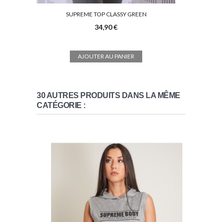
SUPREME TOP CLASSY GREEN
34,90 €
AJOUTER AU PANIER
30 AUTRES PRODUITS DANS LA MÊME
CATÉGORIE :