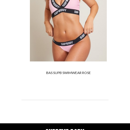
BAS SUPB SWIMWEAR ROSE