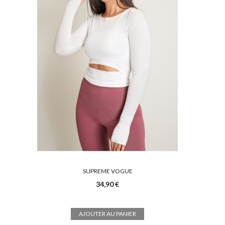
SUPREME VOGUE
34,90 €
AJOUTER AU PANIER