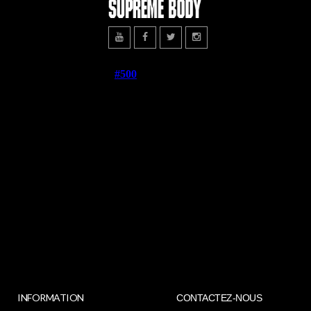
INFORMATION
CONTACTEZ-NOUS