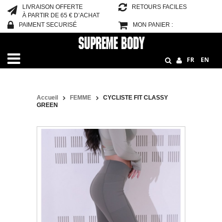
LIVRAISON OFFERTE
RETOURS FACILES
À PARTIR DE 65 € D’ACHAT
PAIMENT SECURISÉ
MON PANIER :
FR
EN
Accueil
FEMME
CYCLISTE FIT CLASSY
GREEN