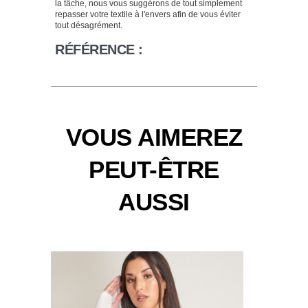
la tâche, nous vous suggérons de tout simplement
repasser votre textile à l'envers afin de vous éviter
tout désagrément.
RÉFÉRENCE :
VOUS AIMEREZ
PEUT-ÊTRE
AUSSI