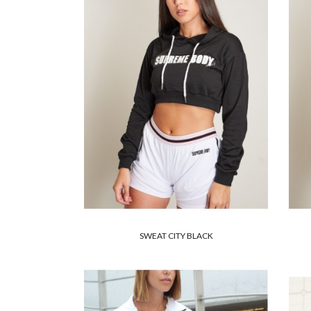
SWEAT CITY BLACK