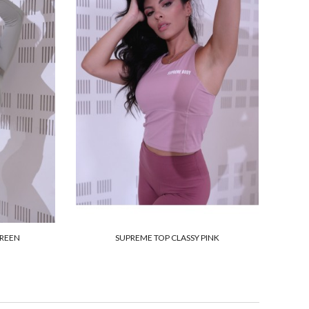
GREEN
SUPREME TOP CLASSY PINK