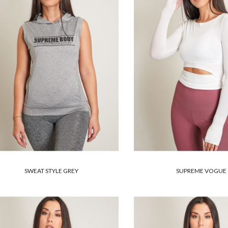
SWEAT STYLE GREY
SUPREME VOGUE