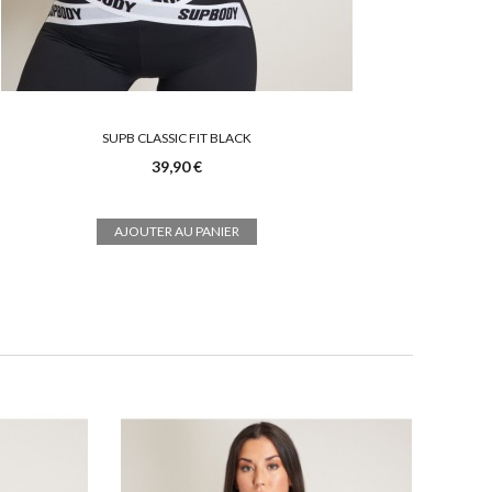
SUPB CLASSIC FIT BLACK
39,90 €
AJOUTER AU PANIER