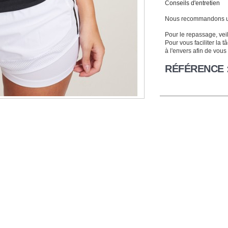
C
onseils d'entretien
Nous recommandons
Pour le repassage, veill
Pour vous faciliter la 
à l'envers afin de vous
RÉFÉRENCE 