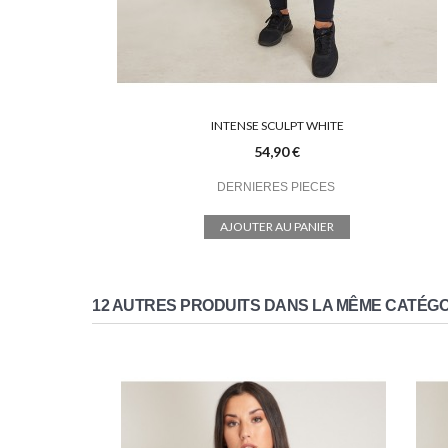
INTENSE SCULPT WHITE
54,90 €
DERNIERES PIECES
AJOUTER AU PANIER
12 AUTRES PRODUITS DANS LA MÊME CATÉGOR