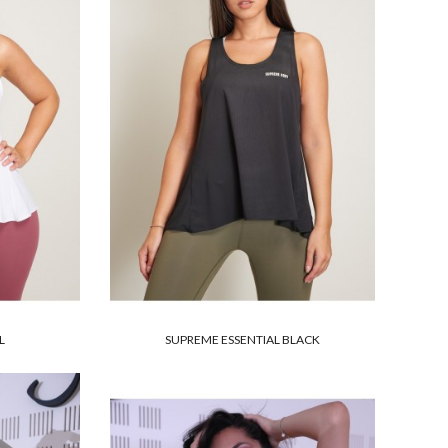
L
SUPREME ESSENTIAL BLACK