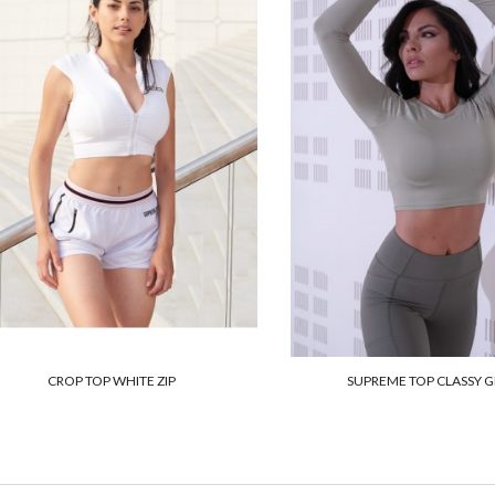
CROP TOP WHITE ZIP
SUPREME TOP CLASSY 