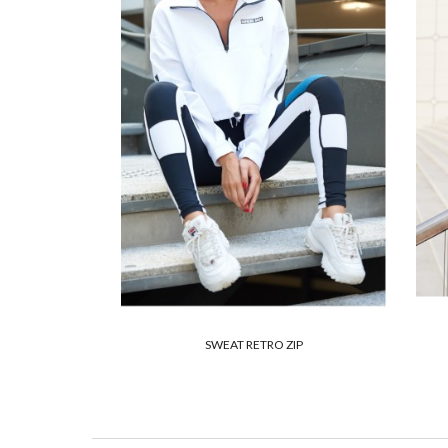
SWEAT RETRO ZIP