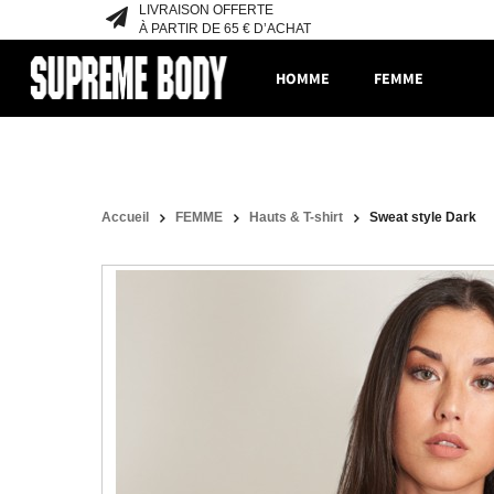
LIVRAISON OFFERTE
À PARTIR DE 65 € D’ACHAT
HOMME
FEMME
Accueil
FEMME
Hauts & T-shirt
Sweat style Dark