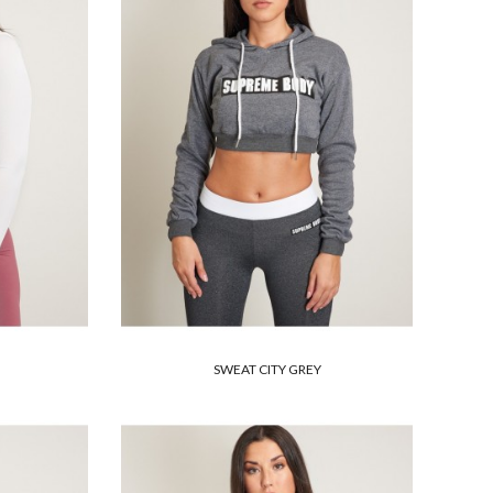
SWEAT CITY GREY