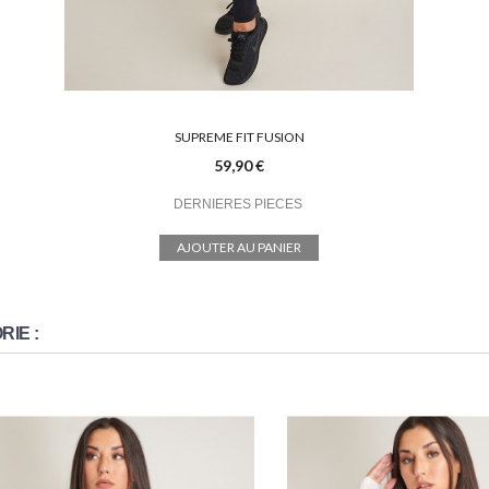
SUPREME FIT FUSION
59,90 €
DERNIERES PIECES
AJOUTER AU PANIER
IE :