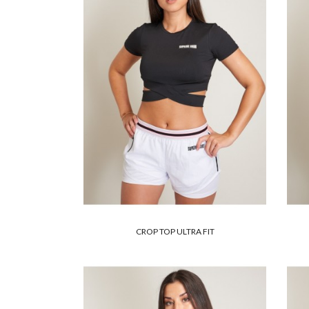
CROP TOP ULTRA FIT