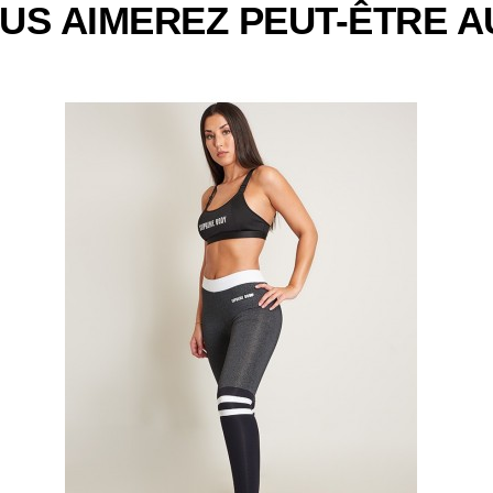
US AIMEREZ PEUT-ÊTRE A